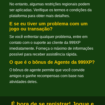
No entanto, algumas restrições regionais podem
ser aplicadas. Verifique os termos e condições da
plataforma para obter mais detalhes.
E se eu tiver um problema com um
jogo ou transação?
Se você enfrentar qualquer problema, entre em
contato com o suporte ao cliente da 999XP
imediatamente. Forneça o máximo de informações
possível para receber assistência rápida.
O que é o bônus de Agente da 999XP?
O bônus de agente permite que você convide
amigos e ganhe recompensas com base nas
atividades deles.
É hora de se registrar! Jogue e