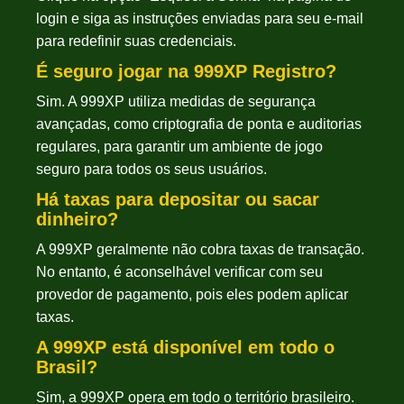
login e siga as instruções enviadas para seu e-mail
para redefinir suas credenciais.
É seguro jogar na 999XP Registro?
Sim. A 999XP utiliza medidas de segurança
avançadas, como criptografia de ponta e auditorias
regulares, para garantir um ambiente de jogo
seguro para todos os seus usuários.
Há taxas para depositar ou sacar
dinheiro?
A 999XP geralmente não cobra taxas de transação.
No entanto, é aconselhável verificar com seu
provedor de pagamento, pois eles podem aplicar
taxas.
A 999XP está disponível em todo o
Brasil?
Sim, a 999XP opera em todo o território brasileiro.