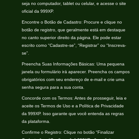
seja no computador, tablet ou celular, e acesse o site
oficial da 999XP.
Encontre o Botão de Cadastro: Procure e clique no
botão de registro, que geralmente está em destaque
no canto superior direito da página. Ele pode estar
escrito como “Cadastre-se”, “Registrar” ou “Inscreva-
se”.
Preencha Suas Informações Básicas: Uma pequena
janela ou formulário irá aparecer. Preencha os campos
obrigatórios com seu endereço de e-mail e crie uma
senha segura para a sua conta.
Concorde com os Termos: Antes de prosseguir, leia e
aceite os Termos de Uso e a Política de Privacidade
da 999XP. Isso garante que você entenda as regras
da plataforma.
Confirme o Registro: Clique no botão “Finalizar