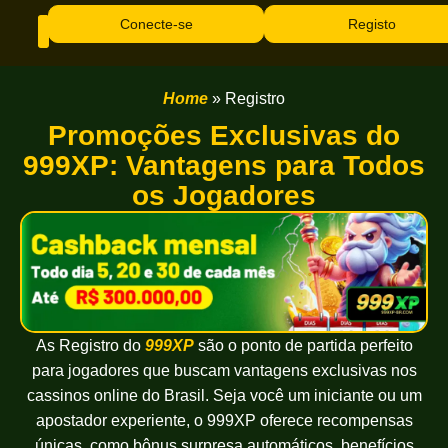
Conecte-se
Registo
Home
»
Registro
Promoções Exclusivas do
999XP: Vantagens para Todos
os Jogadores
As Registro do
999XP
são o ponto de partida perfeito
para jogadores que buscam vantagens exclusivas nos
cassinos online do Brasil. Seja você um iniciante ou um
apostador experiente, o 999XP oferece recompensas
únicas, como bônus surpresa automáticos, benefícios