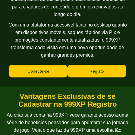
para criadores de conteúdo e prêmios renovados ao
longo do dia.
Com uma plataforma acessível tanto no desktop quanto
em dispositivos móveis, saques rápidos via Pix e
promoções constantemente atualizadas, o 999XP
transforma cada visita em uma nova oportunidade de
ganhar grandes prêmios.
Conecte-se
Registo
Vantagens Exclusivas de se
Cadastrar na 999XP Registro
Ao criar sua conta na 999XP, você garante acesso a uma
série de benefícios pensados para aprimorar sua jornada
de jogo. Veja o que faz da 999XP uma escolha tão